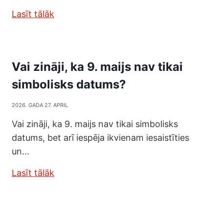
Lasīt tālāk
Vai zināji, ka 9. maijs nav tikai
simbolisks datums?
2026. GADA 27. APRIL
Vai zināji, ka 9. maijs nav tikai simbolisks
datums, bet arī iespēja ikvienam iesaistīties
un…
Lasīt tālāk