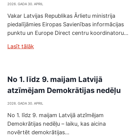
2026. GADA 30. APRIL
Vakar Latvijas Republikas Ārlietu ministrija
piedalījāmies Eiropas Savienības informācijas
punktu un Europe Direct centru koordinatoru…
Lasīt tālāk
No 1. līdz 9. maijam Latvijā
atzīmējam Demokrātijas nedēļu
2026. GADA 30. APRIL
No 1. līdz 9. maijam Latvijā atzīmējam
Demokrātijas nedēļu – laiku, kas aicina
novērtēt demokrātijas…