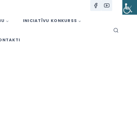
BU
INICIATĪVU KONKURSS
ONTAKTI