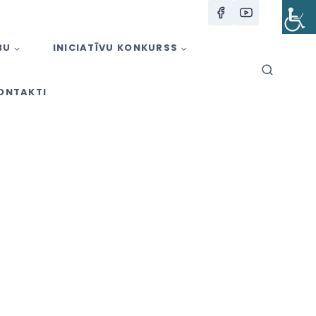
BU
INICIATĪVU KONKURSS
ONTAKTI