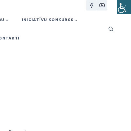
BU
INICIATĪVU KONKURSS
ONTAKTI