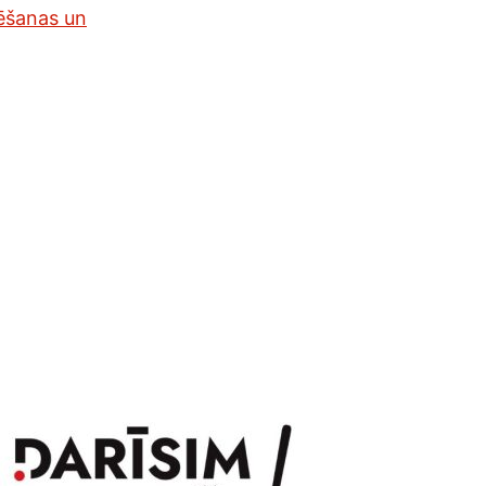
rēšanas un