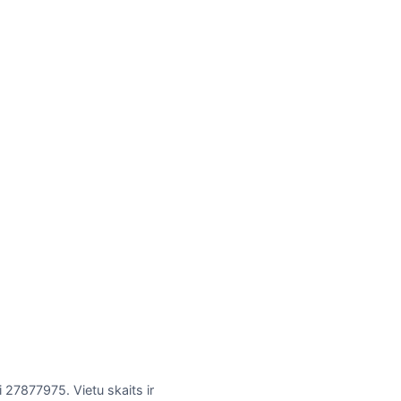
 27877975. Vietu skaits ir