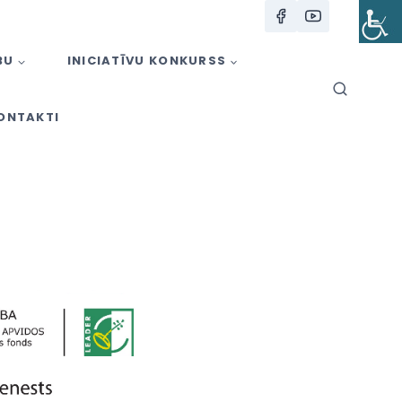
BU
INICIATĪVU KONKURSS
ONTAKTI