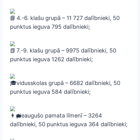
4.-6. klašu grupā – 11 727 dalībnieki, 50
punktus ieguva 795 dalībnieki;
7.-9. klašu grupā – 9975 dalībnieki, 50
punktus ieguva 1262 dalībnieki;
vidusskolas grupā – 6682 dalībnieki, 50
punktus ieguva 584 dalībnieki;
pieaugušo pamata līmenī – 3264
dalībnieki, 50 punktus ieguva 364 dalībnieki;