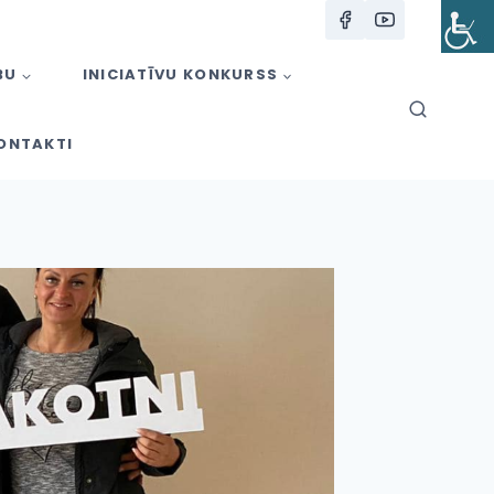
BU
INICIATĪVU KONKURSS
ONTAKTI