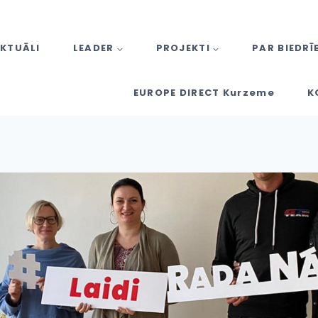
KTUĀLI
LEADER
PROJEKTI
PAR BIEDRĪ
EUROPE DIRECT Kurzeme
K