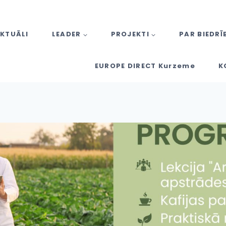
KTUĀLI
LEADER
PROJEKTI
PAR BIEDRĪ
EUROPE DIRECT Kurzeme
K