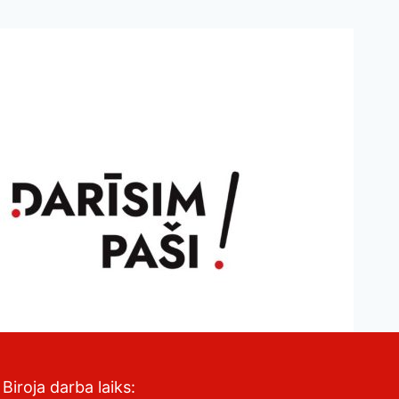
Biroja darba laiks: