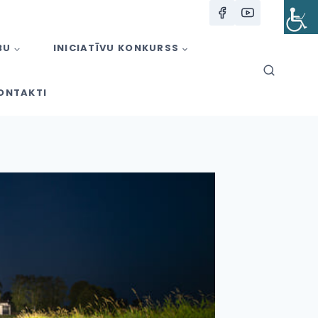
BU
INICIATĪVU KONKURSS
ONTAKTI