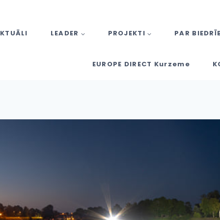
KTUĀLI
LEADER
PROJEKTI
PAR BIEDRĪ
EUROPE DIRECT Kurzeme
K