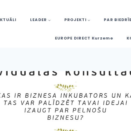
KTUĀLI
LEADER
PROJEKTI
PAR BIEDRĪ
EUROPE DIRECT Kurzeme
K