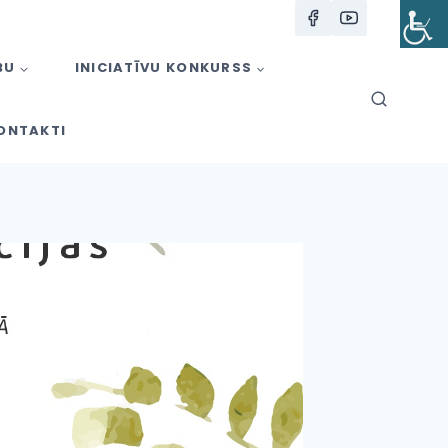
BU
INICIATĪVU KONKURSS
ONTAKTI