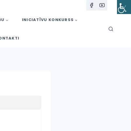
BU
INICIATĪVU KONKURSS
ONTAKTI