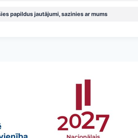
ies papildus jautājumi, sazinies ar mums