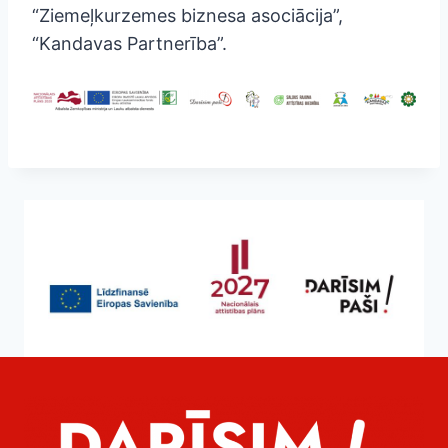
“Ziemeļkurzemes biznesa asociācija”,
“Kandavas Partnerība”.