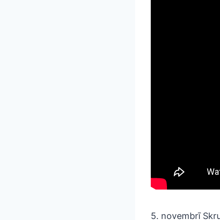
5. novembrī Skr