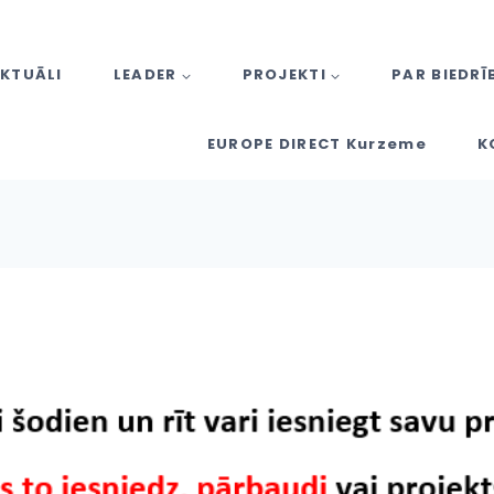
KTUĀLI
LEADER
PROJEKTI
PAR BIEDRĪ
EUROPE DIRECT Kurzeme
K