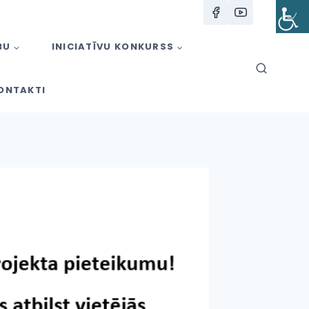
BU
INICIATĪVU KONKURSS
ONTAKTI