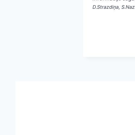
D.Strazdiņa, S.Naz