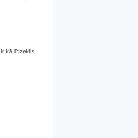
r kā līdzeklis